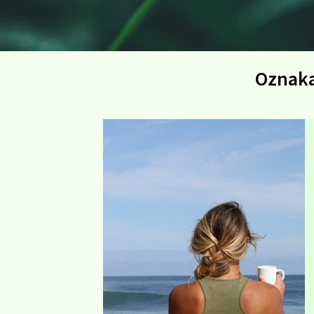
Oznak