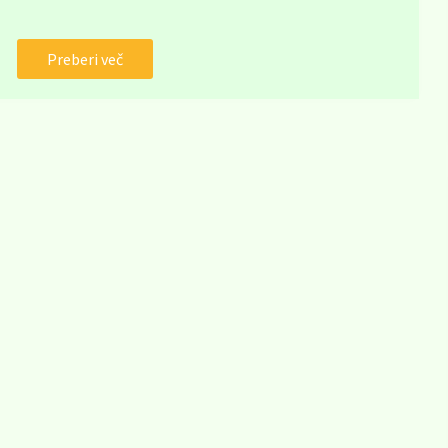
Preberi več