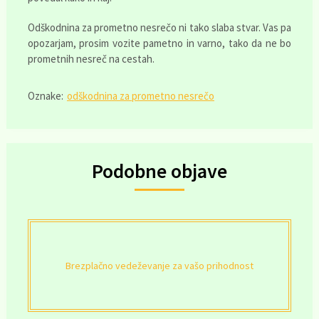
Odškodnina za prometno nesrečo ni tako slaba stvar. Vas pa
opozarjam, prosim vozite pametno in varno, tako da ne bo
prometnih nesreč na cestah.
Oznake:
odškodnina za prometno nesrečo
Podobne objave
Brezplačno vedeževanje za vašo prihodnost